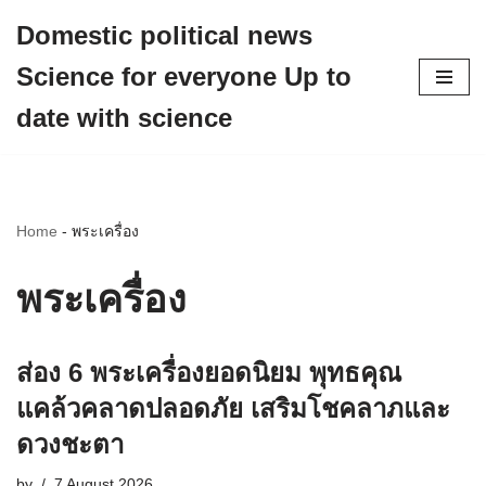
Domestic political news
Skip
Science for everyone Up to
to
content
date with science
Home
-
พระเครื่อง
พระเครื่อง
ส่อง 6 พระเครื่องยอดนิยม พุทธคุณ
แคล้วคลาดปลอดภัย เสริมโชคลาภและ
ดวงชะตา
by
7 August 2026