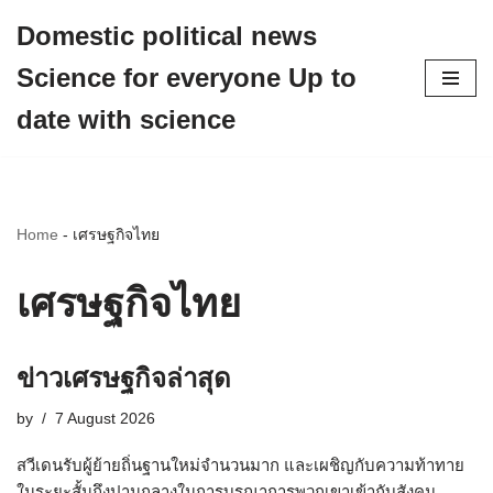
Domestic political news
Skip
Science for everyone Up to
to
content
date with science
Home
-
เศรษฐกิจไทย
เศรษฐกิจไทย
ข่าวเศรษฐกิจล่าสุด
by
7 August 2026
สวีเดนรับผู้ย้ายถิ่นฐานใหม่จำนวนมาก และเผชิญกับความท้าทาย
ในระยะสั้นถึงปานกลางในการบูรณาการพวกเขาเข้ากับสังคม