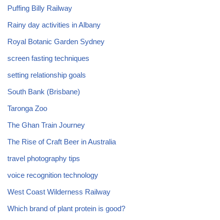
Puffing Billy Railway
Rainy day activities in Albany
Royal Botanic Garden Sydney
screen fasting techniques
setting relationship goals
South Bank (Brisbane)
Taronga Zoo
The Ghan Train Journey
The Rise of Craft Beer in Australia
travel photography tips
voice recognition technology
West Coast Wilderness Railway
Which brand of plant protein is good?