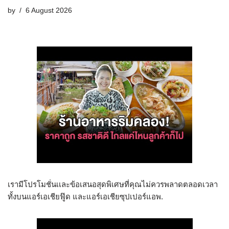
by
6 August 2026
เรามีโปรโมชั่นเเละข้อเสนอสุดพิเศษที่คุณไม่ควรพลาดตลอดเวลา
ทั้งบนแอร์เอเชียฟู๊ด และแอร์เอเชียซุปเปอร์แอพ.