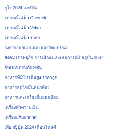
ยูโร 2024 เตะกี่นัด
รถยนต์ไฟฟ้า Chevrolet
รถยนต์ไฟฟ้า Volvo
รถยนต์ไฟฟ้า ราคา
วงการออกแบบและสถาปัตยกรรม
สังคม เศรษฐกิจ การเมือง และเหตุการณ์ปัจจุบัน 2567
อัพเดทเทรนด์แฟชั่น
อาหารที่มีโปรตีนสูง ราคาถูก
อาหารลดไขมันหน้าท้อง
อาหารและเครื่องดื่มยอดนิยม
เครื่องทำความเย็น
เครื่องปรับอากาศ
เที่ยวญี่ปุ่น 2024 เดือนไหนดี