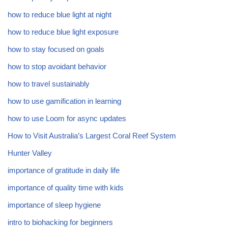
how to reduce blue light at night
how to reduce blue light exposure
how to stay focused on goals
how to stop avoidant behavior
how to travel sustainably
how to use gamification in learning
how to use Loom for async updates
How to Visit Australia’s Largest Coral Reef System
Hunter Valley
importance of gratitude in daily life
importance of quality time with kids
importance of sleep hygiene
intro to biohacking for beginners