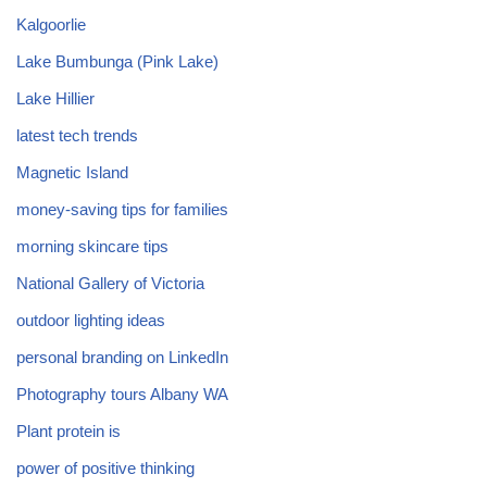
Kalgoorlie
Lake Bumbunga (Pink Lake)
Lake Hillier
latest tech trends
Magnetic Island
money-saving tips for families
morning skincare tips
National Gallery of Victoria
outdoor lighting ideas
personal branding on LinkedIn
Photography tours Albany WA
Plant protein is
power of positive thinking