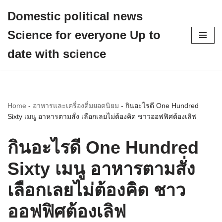
Domestic political news
Skip
Science for everyone Up to
to
content
date with science
Home
-
อาหารและเครื่องดื่มยอดนิยม
-
กินอะไรดี One Hundred
Sixty เมนู อาหารตามสั่ง เลือกเลยไม่ต้องคิด ชาวออฟฟิศต้องเลิฟ
กินอะไรดี One Hundred
Sixty เมนู อาหารตามสั่ง
เลือกเลยไม่ต้องคิด ชาว
ออฟฟิศต้องเลิฟ