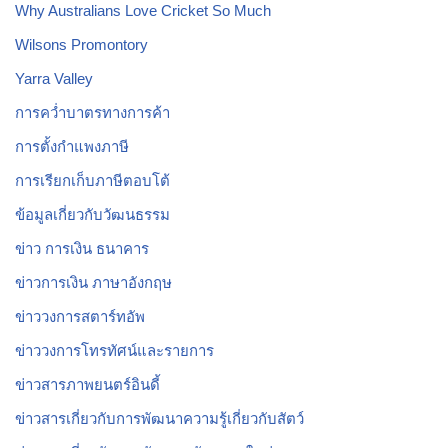
Why Australians Love Cricket So Much
Wilsons Promontory
Yarra Valley
การคว่ำบาตรทางการค้า
การตั้งกำแพงภาษี
การเรียกเก็บภาษีตอบโต้
ข้อมูลเกี่ยวกับวัฒนธรรม
ข่าว การเงิน ธนาคาร
ข่าวการเงิน ภาษาอังกฤษ
ข่าววงการสตาร์ทอัพ
ข่าววงการโทรทัศน์และรายการ
ข่าวสารภาพยนตร์อินดี้
ข่าวสารเกี่ยวกับการพัฒนาความรู้เกี่ยวกับสัตว์