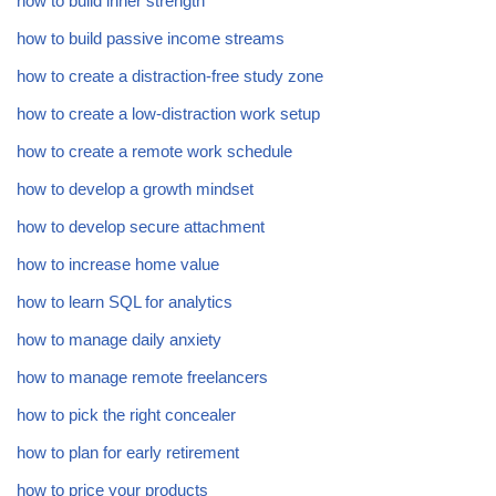
how to build inner strength
how to build passive income streams
how to create a distraction-free study zone
how to create a low-distraction work setup
how to create a remote work schedule
how to develop a growth mindset
how to develop secure attachment
how to increase home value
how to learn SQL for analytics
how to manage daily anxiety
how to manage remote freelancers
how to pick the right concealer
how to plan for early retirement
how to price your products