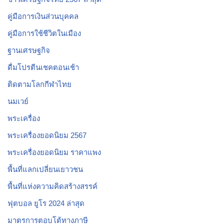
คู่มือการเงินส่วนบุคคล
คู่มือการใช้ชีวิตในเมือง
ฐานเศรษฐกิจ
ดื่มโปรตีนเชคตอนเช้า
ติดตามโลกกีฬาไทย
นมเวย์
พระเครื่อง
พระเครื่องยอดนิยม 2567
พระเครื่องยอดนิยม ราคาแพง
พื้นที่แลกเปลี่ยนเยาวชน
พื้นที่แห่งความคิดสร้างสรรค์
ฟุตบอล ยูโร 2024 ล่าสุด
มาตรการตอบโต้ทางภาษี