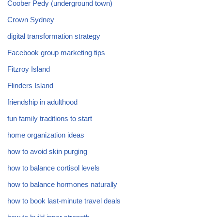
Coober Pedy (underground town)
Crown Sydney
digital transformation strategy
Facebook group marketing tips
Fitzroy Island
Flinders Island
friendship in adulthood
fun family traditions to start
home organization ideas
how to avoid skin purging
how to balance cortisol levels
how to balance hormones naturally
how to book last-minute travel deals