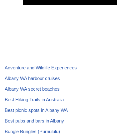
Adventure and Wildlife Experiences
Albany WA harbour cruises
Albany WA secret beaches
Best Hiking Trails in Australia
Best picnic spots in Albany WA
Best pubs and bars in Albany
Bungle Bungles (Purnululu)