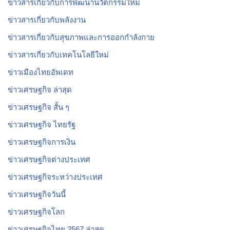
ข่าวสารเกี่ยวกับการพัฒนานวัตกรรมใหม่
ข่าวสารเกี่ยวกับพลังงาน
ข่าวสารเกี่ยวกับสุขภาพและการออกกำลังกาย
ข่าวสารเกี่ยวกับเทคโนโลยีใหม่
ข่าวเมืองไทยอัพเดท
ข่าวเศรษฐกิจ ล่าสุด
ข่าวเศรษฐกิจ สั้น ๆ
ข่าวเศรษฐกิจ ไทยรัฐ
ข่าวเศรษฐกิจการเงิน
ข่าวเศรษฐกิจต่างประเทศ
ข่าวเศรษฐกิจระหว่างประเทศ
ข่าวเศรษฐกิจวันนี้
ข่าวเศรษฐกิจโลก
ข่าวเศรษฐกิจไทย 2567 ล่าสุด