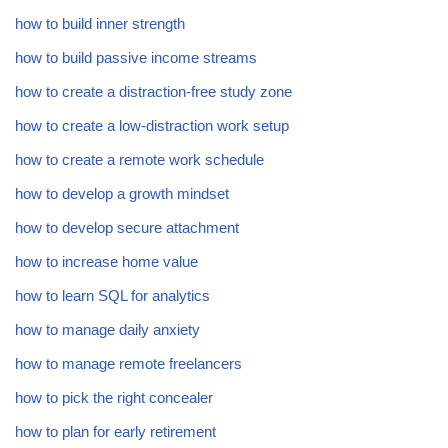
how to build inner strength
how to build passive income streams
how to create a distraction-free study zone
how to create a low-distraction work setup
how to create a remote work schedule
how to develop a growth mindset
how to develop secure attachment
how to increase home value
how to learn SQL for analytics
how to manage daily anxiety
how to manage remote freelancers
how to pick the right concealer
how to plan for early retirement