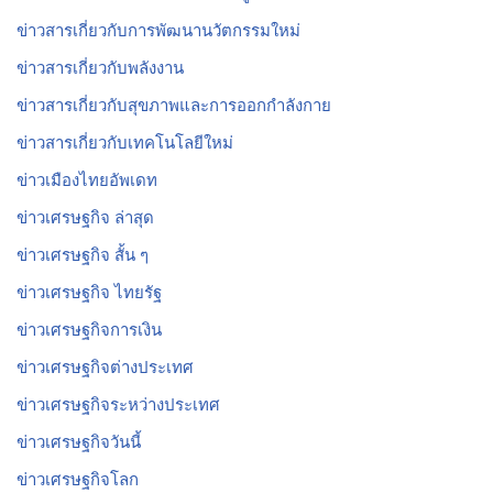
ข่าวสารเกี่ยวกับการพัฒนานวัตกรรมใหม่
ข่าวสารเกี่ยวกับพลังงาน
ข่าวสารเกี่ยวกับสุขภาพและการออกกำลังกาย
ข่าวสารเกี่ยวกับเทคโนโลยีใหม่
ข่าวเมืองไทยอัพเดท
ข่าวเศรษฐกิจ ล่าสุด
ข่าวเศรษฐกิจ สั้น ๆ
ข่าวเศรษฐกิจ ไทยรัฐ
ข่าวเศรษฐกิจการเงิน
ข่าวเศรษฐกิจต่างประเทศ
ข่าวเศรษฐกิจระหว่างประเทศ
ข่าวเศรษฐกิจวันนี้
ข่าวเศรษฐกิจโลก