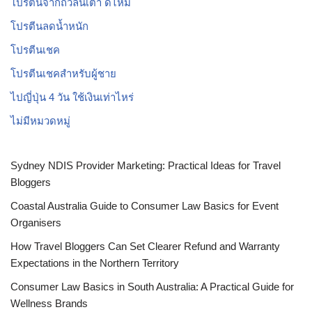
โปรตีนจากถั่วลันเตา ดีไหม
โปรตีนลดน้ำหนัก
โปรตีนเชค
โปรตีนเชคสำหรับผู้ชาย
ไปญี่ปุ่น 4 วัน ใช้เงินเท่าไหร่
ไม่มีหมวดหมู่
Sydney NDIS Provider Marketing: Practical Ideas for Travel
Bloggers
Coastal Australia Guide to Consumer Law Basics for Event
Organisers
How Travel Bloggers Can Set Clearer Refund and Warranty
Expectations in the Northern Territory
Consumer Law Basics in South Australia: A Practical Guide for
Wellness Brands