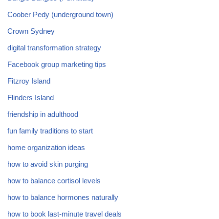
Coober Pedy (underground town)
Crown Sydney
digital transformation strategy
Facebook group marketing tips
Fitzroy Island
Flinders Island
friendship in adulthood
fun family traditions to start
home organization ideas
how to avoid skin purging
how to balance cortisol levels
how to balance hormones naturally
how to book last-minute travel deals