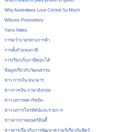
Why Australians Love Cricket So Much
Wilsons Promontory
Yarra Valley
การคว่ำบาตรทางการค้า
การตั้งกำแพงภาษี
การเรียกเก็บภาษีตอบโต้
ข้อมูลเกี่ยวกับวัฒนธรรม
ข่าว การเงิน ธนาคาร
ข่าวการเงิน ภาษาอังกฤษ
ข่าววงการสตาร์ทอัพ
ข่าววงการโทรทัศน์และรายการ
ข่าวสารภาพยนตร์อินดี้
ข่าวสารเกี่ยวกับการพัฒนาความรู้เกี่ยวกับสัตว์