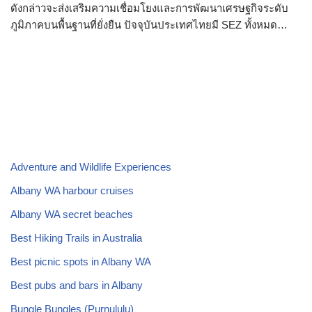
ดังกล่าวจะส่งเสริมความเชื่อมโยงและการพัฒนาเศรษฐกิจระดับ
ภูมิภาคบนพื้นฐานที่ยั่งยืน ปัจจุบันประเทศไทยมี SEZ ทั้งหมด…
Adventure and Wildlife Experiences
Albany WA harbour cruises
Albany WA secret beaches
Best Hiking Trails in Australia
Best picnic spots in Albany WA
Best pubs and bars in Albany
Bungle Bungles (Purnululu)