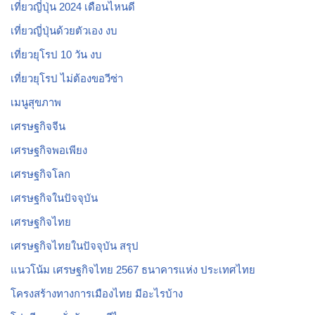
เที่ยวญี่ปุ่น 2024 เดือนไหนดี
เที่ยวญี่ปุ่นด้วยตัวเอง งบ
เที่ยวยุโรป 10 วัน งบ
เที่ยวยุโรป ไม่ต้องขอวีซ่า
เมนูสุขภาพ
เศรษฐกิจจีน
เศรษฐกิจพอเพียง
เศรษฐกิจโลก
เศรษฐกิจในปัจจุบัน
เศรษฐกิจไทย
เศรษฐกิจไทยในปัจจุบัน สรุป
แนวโน้ม เศรษฐกิจไทย 2567 ธนาคารแห่ง ประเทศไทย
โครงสร้างทางการเมืองไทย มีอะไรบ้าง