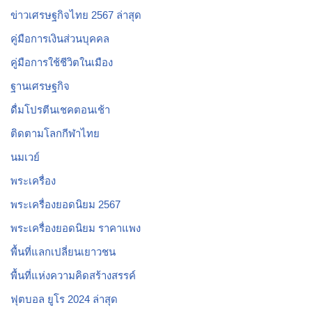
ข่าวเศรษฐกิจไทย 2567 ล่าสุด
คู่มือการเงินส่วนบุคคล
คู่มือการใช้ชีวิตในเมือง
ฐานเศรษฐกิจ
ดื่มโปรตีนเชคตอนเช้า
ติดตามโลกกีฬาไทย
นมเวย์
พระเครื่อง
พระเครื่องยอดนิยม 2567
พระเครื่องยอดนิยม ราคาแพง
พื้นที่แลกเปลี่ยนเยาวชน
พื้นที่แห่งความคิดสร้างสรรค์
ฟุตบอล ยูโร 2024 ล่าสุด