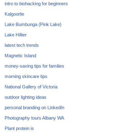
intro to biohacking for beginners
Kalgoorlie
Lake Bumbunga (Pink Lake)
Lake Hillier
latest tech trends
Magnetic Island
money-saving tips for families
morning skincare tips
National Gallery of Victoria
outdoor lighting ideas
personal branding on LinkedIn
Photography tours Albany WA
Plant protein is