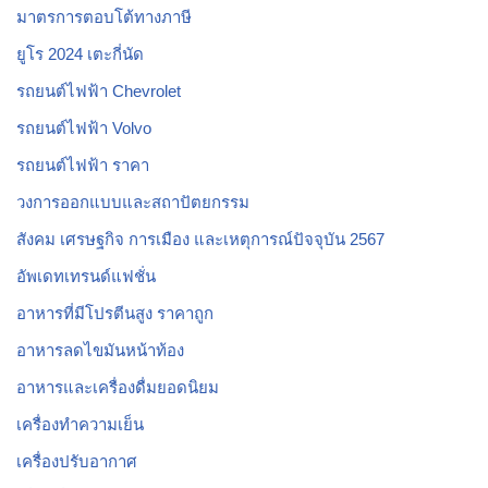
มาตรการตอบโต้ทางภาษี
ยูโร 2024 เตะกี่นัด
รถยนต์ไฟฟ้า Chevrolet
รถยนต์ไฟฟ้า Volvo
รถยนต์ไฟฟ้า ราคา
วงการออกแบบและสถาปัตยกรรม
สังคม เศรษฐกิจ การเมือง และเหตุการณ์ปัจจุบัน 2567
อัพเดทเทรนด์แฟชั่น
อาหารที่มีโปรตีนสูง ราคาถูก
อาหารลดไขมันหน้าท้อง
อาหารและเครื่องดื่มยอดนิยม
เครื่องทำความเย็น
เครื่องปรับอากาศ