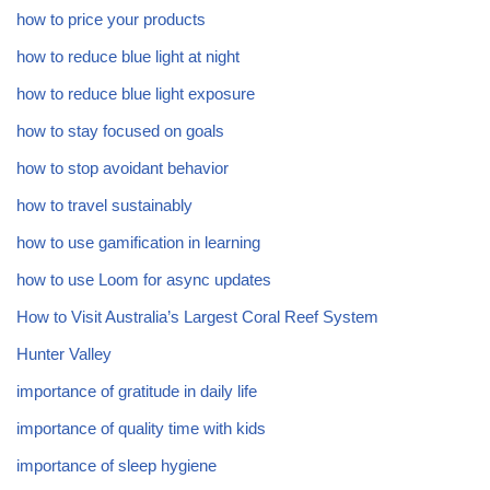
how to price your products
how to reduce blue light at night
how to reduce blue light exposure
how to stay focused on goals
how to stop avoidant behavior
how to travel sustainably
how to use gamification in learning
how to use Loom for async updates
How to Visit Australia’s Largest Coral Reef System
Hunter Valley
importance of gratitude in daily life
importance of quality time with kids
importance of sleep hygiene