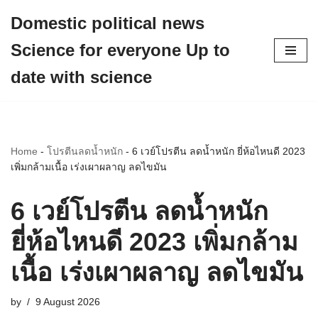
Domestic political news
Skip
Science for everyone Up to
to
content
date with science
Home
-
โปรตีนลดน้ำหนัก
-
6 เวย์โปรตีน ลดน้ำหนัก ยี่ห้อไหนดี 2023
เพิ่มกล้ามเนื้อ เร่งเผาผลาญ ลดไขมัน
6 เวย์โปรตีน ลดน้ำหนัก
ยี่ห้อไหนดี 2023 เพิ่มกล้าม
เนื้อ เร่งเผาผลาญ ลดไขมัน
by
9 August 2026